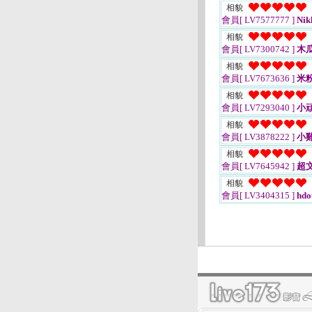
相貌
會員[ LV7577777 ]
Nik
相貌
會員[ LV7300742 ]
木
相貌
會員[ LV7673636 ]
米
相貌
會員[ LV7293040 ]
小
相貌
會員[ LV3878222 ]
小
相貌
會員[ LV7645942 ]
超
相貌
會員[ LV3404315 ]
hdo